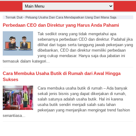
Ternak Duit - Peluang Usaha Dan Cara Mendapatkan Uang Dari Mana Saja
Perbedaan CEO dan Direktur yang Harus Anda Pahami
Tak sedikit orang yang tidak mengetahui apa
sebenarnya perbedaan CEO dan direktur. Padahal jika
dilihat dari tugas serta tanggung jawab pekerjaan yang
dibebankan, CEO dan direktur memiliki perbedaan
yang cukup mendasar. Hanya saja dua jabatan ini
termasuk dalam kategori...
Cara Membuka Usaha Butik di Rumah dari Awal Hingga
Sukses
Cara membuka usaha butik di rumah – Ada banyak
sekali jenis bisnis yang dapat dikerjakan di rumah,
salah satunya adalah usaha butik. Hal ini karena
usaha butik sendiri menjadi salah satu lahan
pekerjaan yang menjanjikan mengingat trend fashion
senantiasa...