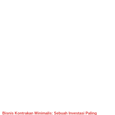
Bisnis Kontrakan Minimalis: Sebuah Investasi Paling