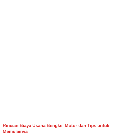
Rincian Biaya Usaha Bengkel Motor dan Tips untuk
Memulainya