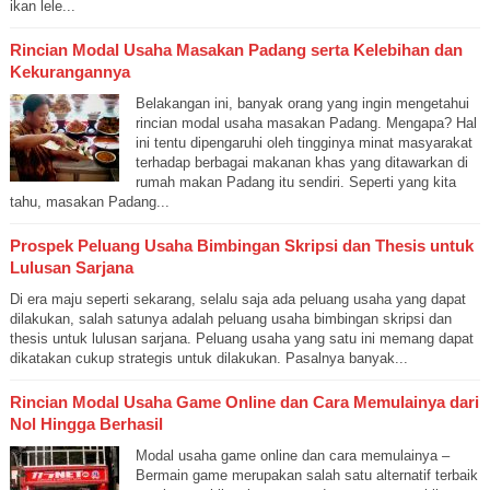
ikan lele...
Rincian Modal Usaha Masakan Padang serta Kelebihan dan
Kekurangannya
Belakangan ini, banyak orang yang ingin mengetahui
rincian modal usaha masakan Padang. Mengapa? Hal
ini tentu dipengaruhi oleh tingginya minat masyarakat
terhadap berbagai makanan khas yang ditawarkan di
rumah makan Padang itu sendiri. Seperti yang kita
tahu, masakan Padang...
Prospek Peluang Usaha Bimbingan Skripsi dan Thesis untuk
Lulusan Sarjana
Di era maju seperti sekarang, selalu saja ada peluang usaha yang dapat
dilakukan, salah satunya adalah peluang usaha bimbingan skripsi dan
thesis untuk lulusan sarjana. Peluang usaha yang satu ini memang dapat
dikatakan cukup strategis untuk dilakukan. Pasalnya banyak...
Rincian Modal Usaha Game Online dan Cara Memulainya dari
Nol Hingga Berhasil
Modal usaha game online dan cara memulainya –
Bermain game merupakan salah satu alternatif terbaik