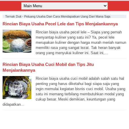
Ternak Duit - Peluang Usaha Dan Cara Mendapatkan Uang Dari Mana Saja
Rincian Biaya Usaha Pecel Lele dan Tips Menjalankannya
Rincian biaya usaha pecel lele – Siapa yang pernah
menyantap kuliner yang satu ini? Ya, pecel lele
merupakan kuliner dengan harga murah meriah namun
memiliki rasa yang sangat lezat. Tak heran banyak
orang yang menyukai kuliner ini. Saat ini,...
Rincian Biaya Usaha Cuci Mobil dan Tips Jitu
Menjalankannya
Rincian biaya usaha cuci mobil adalah salah satu hal
penting yang harus diketahui bagi siapa saja yang
ingin memulai kegiatan bisnis cuci mobil. Usaha yang
satu ini memang terbilang membutuhkan modal yang
cukup besar. Meski demikian, keuntungan yang
didapatkan...