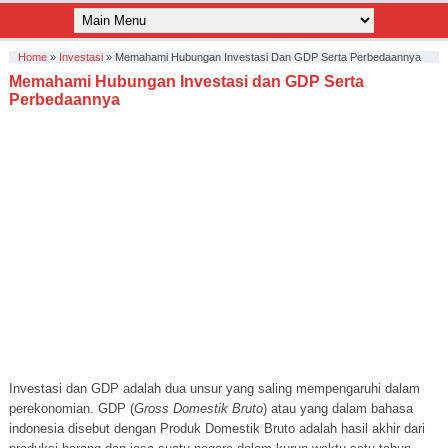
Home
»
Investasi
»
Memahami Hubungan Investasi Dan GDP Serta Perbedaannya
Memahami Hubungan Investasi dan GDP Serta
Perbedaannya
Investasi dan GDP adalah dua unsur yang saling mempengaruhi dalam
perekonomian. GDP (
Gross Domestik Bruto
) atau yang dalam bahasa
indonesia disebut dengan Produk Domestik Bruto adalah hasil akhir dari