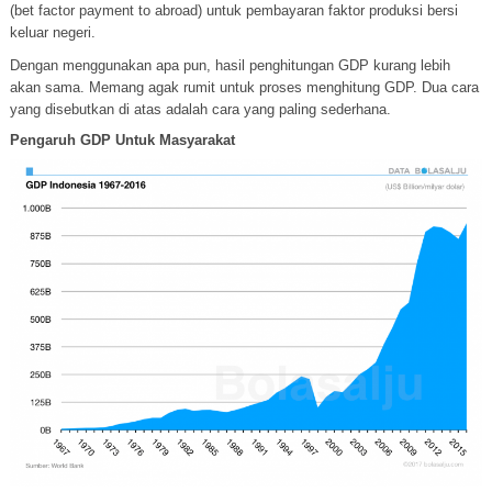
(bet factor payment to abroad) untuk pembayaran faktor produksi bersi
keluar negeri.
Dengan menggunakan apa pun, hasil penghitungan GDP kurang lebih
akan sama. Memang agak rumit untuk proses menghitung GDP. Dua cara
yang disebutkan di atas adalah cara yang paling sederhana.
Pengaruh GDP Untuk Masyarakat