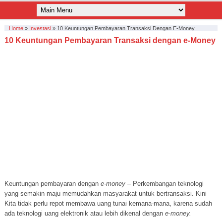
Home
»
Investasi
»
10 Keuntungan Pembayaran Transaksi Dengan E-Money
10 Keuntungan Pembayaran Transaksi dengan e-Money
Keuntungan pembayaran dengan
e-money
– Perkembangan teknologi
yang semakin maju memudahkan masyarakat untuk bertransaksi. Kini
Kita tidak perlu repot membawa uang tunai kemana-mana, karena sudah
ada teknologi uang elektronik atau lebih dikenal dengan
e-money.