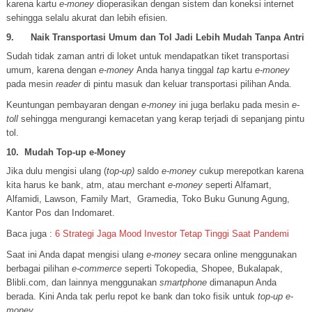
karena kartu
e-money
dioperasikan dengan sistem dan koneksi internet
sehingga selalu akurat dan lebih efisien.
9. Naik Transportasi Umum dan Tol Jadi Lebih Mudah Tanpa Antri
Sudah tidak zaman antri di loket untuk mendapatkan tiket transportasi
umum, karena dengan
e-money
Anda hanya tinggal
tap
kartu
e-money
pada mesin
reader
di pintu masuk dan keluar transportasi pilihan Anda.
Keuntungan pembayaran dengan
e-money
ini juga berlaku pada mesin
e-
toll
sehingga mengurangi kemacetan yang kerap terjadi di sepanjang pintu
tol.
10. Mudah ­Top-up e-Money
Jika dulu mengisi ulang (
top-up)
saldo
e-money
cukup merepotkan karena
kita harus ke bank, atm, atau merchant
e-money
seperti Alfamart,
Alfamidi, Lawson, Family Mart, Gramedia, Toko Buku Gunung Agung,
Kantor Pos dan Indomaret.
Baca juga :
6 Strategi Jaga Mood Investor Tetap Tinggi Saat Pandemi
Saat ini Anda dapat mengisi ulang
e-money
secara online menggunakan
berbagai pilihan
e-commerce
seperti Tokopedia, Shopee, Bukalapak,
Blibli.com, dan lainnya menggunakan
smartphone
dimanapun Anda
berada. Kini Anda tak perlu repot ke bank dan toko fisik untuk ­
top-up e-
money.