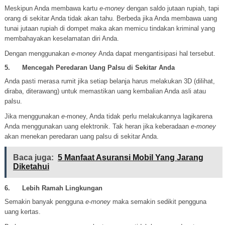
Meskipun Anda membawa kartu
e-money
dengan saldo jutaan rupiah, tapi
orang di sekitar Anda tidak akan tahu. Berbeda jika Anda membawa uang
tunai jutaan rupiah di dompet maka akan memicu tindakan kriminal yang
membahayakan keselamatan diri Anda.
Dengan menggunakan
e-money
Anda dapat mengantisipasi hal tersebut.
5. Mencegah Peredaran Uang Palsu di Sekitar Anda
Anda pasti merasa rumit jika setiap belanja harus melakukan 3D (dilihat,
diraba, diterawang) untuk memastikan uang kembalian Anda asli atau
palsu.
Jika menggunakan
e-
money, Anda tidak perlu melakukannya lagikarena
Anda menggunakan uang elektronik. Tak heran jika keberadaan
e-money
akan menekan peredaran uang palsu di sekitar Anda.
Baca juga:
5 Manfaat Asuransi Mobil Yang Jarang
Diketahui
6. Lebih Ramah Lingkungan
Semakin banyak pengguna
e-money
maka semakin sedikit pengguna
uang kertas.