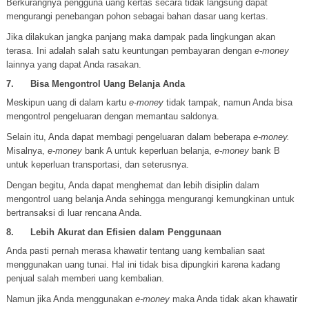
Berkurangnya pengguna uang kertas secara tidak langsung dapat
mengurangi penebangan pohon sebagai bahan dasar uang kertas.
Jika dilakukan jangka panjang maka dampak pada lingkungan akan
terasa. Ini adalah salah satu keuntungan pembayaran dengan
e-money
lainnya yang dapat Anda rasakan.
7. Bisa Mengontrol Uang Belanja Anda
Meskipun uang di dalam kartu
e-money
tidak tampak, namun Anda bisa
mengontrol pengeluaran dengan memantau saldonya.
Selain itu, Anda dapat membagi pengeluaran dalam beberapa
e-money.
Misalnya,
e-money
bank A untuk keperluan belanja,
e-money
bank B
untuk keperluan transportasi, dan seterusnya.
Dengan begitu, Anda dapat menghemat dan lebih disiplin dalam
mengontrol uang belanja Anda sehingga mengurangi kemungkinan untuk
bertransaksi di luar rencana Anda.
8. Lebih Akurat dan Efisien dalam Penggunaan
Anda pasti pernah merasa khawatir tentang uang kembalian saat
menggunakan uang tunai. Hal ini tidak bisa dipungkiri karena kadang
penjual salah memberi uang kembalian.
Namun jika Anda menggunakan
e-money
maka Anda tidak akan khawatir