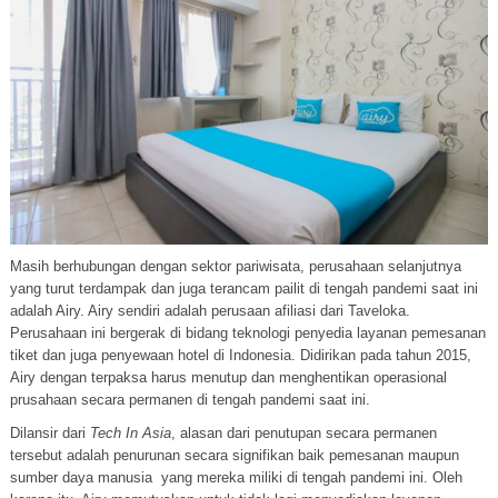
Masih berhubungan dengan sektor pariwisata, perusahaan selanjutnya
yang turut terdampak dan juga terancam pailit di tengah pandemi saat ini
adalah Airy. Airy sendiri adalah perusaan afiliasi dari Taveloka.
Perusahaan ini bergerak di bidang teknologi penyedia layanan pemesanan
tiket dan juga penyewaan hotel di Indonesia. Didirikan pada tahun 2015,
Airy dengan terpaksa harus menutup dan menghentikan operasional
prusahaan secara permanen di tengah pandemi saat ini.
Dilansir dari
Tech In Asia
, alasan dari penutupan secara permanen
tersebut adalah penurunan secara signifikan baik pemesanan maupun
sumber daya manusia yang mereka miliki di tengah pandemi ini. Oleh