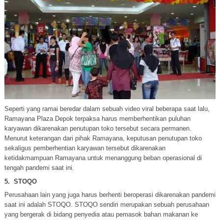
Seperti yang ramai beredar dalam sebuah video viral beberapa saat lalu,
Ramayana Plaza Depok terpaksa harus memberhentikan puluhan
karyawan dikarenakan penutupan toko tersebut secara permanen.
Menurut keterangan dari pihak Ramayana, keputusan penutupan toko
sekaligus pemberhentian karyawan tersebut dikarenakan
ketidakmampuan Ramayana untuk menanggung beban operasional di
tengah pandemi saat ini.
5.
STOQO
Perusahaan lain yang juga harus berhenti beroperasi dikarenakan pandemi
saat ini adalah STOQO. STOQO sendiri merupakan sebuah perusahaan
yang bergerak di bidang penyedia atau pemasok bahan makanan ke