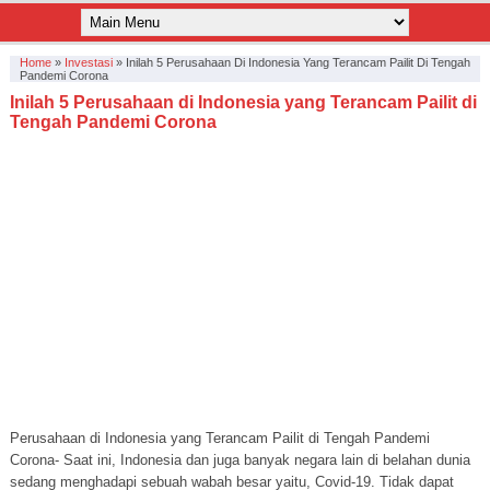
Home
»
Investasi
»
Inilah 5 Perusahaan Di Indonesia Yang Terancam Pailit Di Tengah
Pandemi Corona
Inilah 5 Perusahaan di Indonesia yang Terancam Pailit di
Tengah Pandemi Corona
Perusahaan di Indonesia yang Terancam Pailit di Tengah Pandemi
Corona- Saat ini, Indonesia dan juga banyak negara lain di belahan dunia
sedang menghadapi sebuah wabah besar yaitu, Covid-19. Tidak dapat