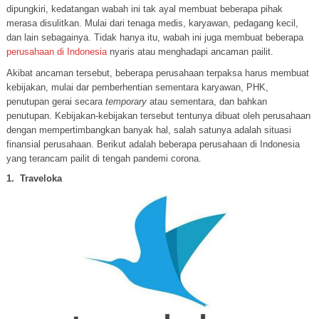
dipungkiri, kedatangan wabah ini tak ayal membuat beberapa pihak
merasa disulitkan. Mulai dari tenaga medis, karyawan, pedagang kecil,
dan lain sebagainya. Tidak hanya itu, wabah ini juga membuat beberapa
perusahaan di Indonesia
nyaris atau menghadapi ancaman pailit.
Akibat ancaman tersebut, beberapa perusahaan terpaksa harus membuat
kebijakan, mulai dar pemberhentian sementara karyawan, PHK,
penutupan gerai secara
temporary
atau sementara, dan bahkan
penutupan. Kebijakan-kebijakan tersebut tentunya dibuat oleh perusahaan
dengan mempertimbangkan banyak hal, salah satunya adalah situasi
finansial perusahaan. Berikut adalah beberapa perusahaan di Indonesia
yang terancam pailit di tengah pandemi corona.
1.
Traveloka