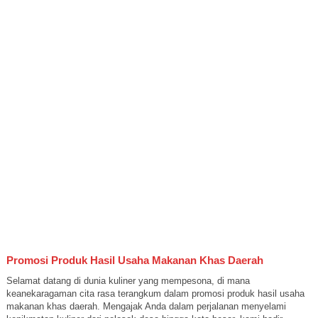
Promosi Produk Hasil Usaha Makanan Khas Daerah
Selamat datang di dunia kuliner yang mempesona, di mana
keanekaragaman cita rasa terangkum dalam promosi produk hasil usaha
makanan khas daerah. Mengajak Anda dalam perjalanan menyelami