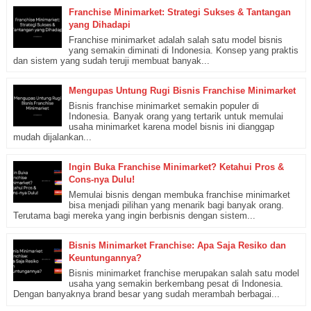
Franchise Minimarket: Strategi Sukses & Tantangan
yang Dihadapi
Franchise minimarket adalah salah satu model bisnis
yang semakin diminati di Indonesia. Konsep yang praktis
dan sistem yang sudah teruji membuat banyak...
Mengupas Untung Rugi Bisnis Franchise Minimarket
Bisnis franchise minimarket semakin populer di
Indonesia. Banyak orang yang tertarik untuk memulai
usaha minimarket karena model bisnis ini dianggap
mudah dijalankan...
Ingin Buka Franchise Minimarket? Ketahui Pros &
Cons-nya Dulu!
Memulai bisnis dengan membuka franchise minimarket
bisa menjadi pilihan yang menarik bagi banyak orang.
Terutama bagi mereka yang ingin berbisnis dengan sistem...
Bisnis Minimarket Franchise: Apa Saja Resiko dan
Keuntungannya?
Bisnis minimarket franchise merupakan salah satu model
usaha yang semakin berkembang pesat di Indonesia.
Dengan banyaknya brand besar yang sudah merambah berbagai...