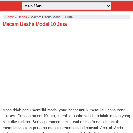
Home
»
Usaha
»
Macam Usaha Modal 10 Juta
Macam Usaha Modal 10 Juta
Anda tidak perlu memiliki modal yang besar untuk memulai usaha yang
sukses. Dengan modal 10 juta, memiliki usaha sendiri adalah impian yang
bisa diwujudkan. Berbagai macam jenis usaha bisa Anda pilih untuk
memulai langkah pertama menuju kemandirian finansial. Apakah Anda