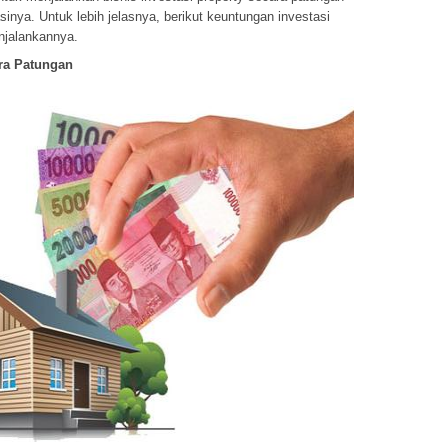
sinya. Untuk lebih jelasnya, berikut keuntungan investasi
njalankannya.
ara Patungan