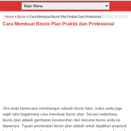
Home
»
Bisnis
»
Cara Membuat Bisnis Plan Praktis Dan Profesional
Cara Membuat Bisnis Plan Praktis dan Profesional
Jika anda berencana membangun sebuah bisnis baru, maka anda juga
wajib tahu bagaimana cara membuat bisnis plan. Secara sederhana,
bisnis plan adalah gambaran keseluruhan dari rencana bisnis anda ke
depannya. Tujuan pembuatan bisnis plan adalah untuk dijadikan proposal