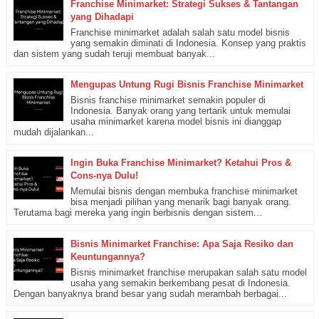
Franchise Minimarket: Strategi Sukses & Tantangan
yang Dihadapi
Franchise minimarket adalah salah satu model bisnis
yang semakin diminati di Indonesia. Konsep yang praktis
dan sistem yang sudah teruji membuat banyak...
Mengupas Untung Rugi Bisnis Franchise Minimarket
Bisnis franchise minimarket semakin populer di
Indonesia. Banyak orang yang tertarik untuk memulai
usaha minimarket karena model bisnis ini dianggap
mudah dijalankan...
Ingin Buka Franchise Minimarket? Ketahui Pros &
Cons-nya Dulu!
Memulai bisnis dengan membuka franchise minimarket
bisa menjadi pilihan yang menarik bagi banyak orang.
Terutama bagi mereka yang ingin berbisnis dengan sistem...
Bisnis Minimarket Franchise: Apa Saja Resiko dan
Keuntungannya?
Bisnis minimarket franchise merupakan salah satu model
usaha yang semakin berkembang pesat di Indonesia.
Dengan banyaknya brand besar yang sudah merambah berbagai...