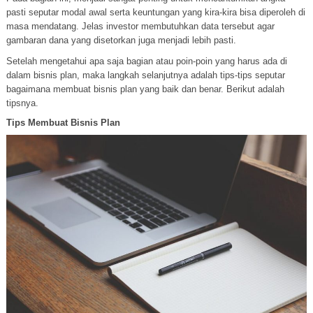
pasti seputar modal awal serta keuntungan yang kira-kira bisa diperoleh di
masa mendatang. Jelas investor membutuhkan data tersebut agar
gambaran dana yang disetorkan juga menjadi lebih pasti.
Setelah mengetahui apa saja bagian atau poin-poin yang harus ada di
dalam bisnis plan, maka langkah selanjutnya adalah tips-tips seputar
bagaimana membuat bisnis plan yang baik dan benar. Berikut adalah
tipsnya.
Tips Membuat Bisnis Plan