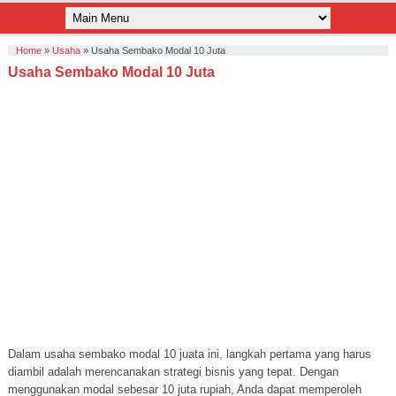
Home
»
Usaha
»
Usaha Sembako Modal 10 Juta
Usaha Sembako Modal 10 Juta
Dalam usaha sembako modal 10 juata ini, langkah pertama yang harus
diambil adalah merencanakan strategi bisnis yang tepat. Dengan
menggunakan modal sebesar 10 juta rupiah, Anda dapat memperoleh