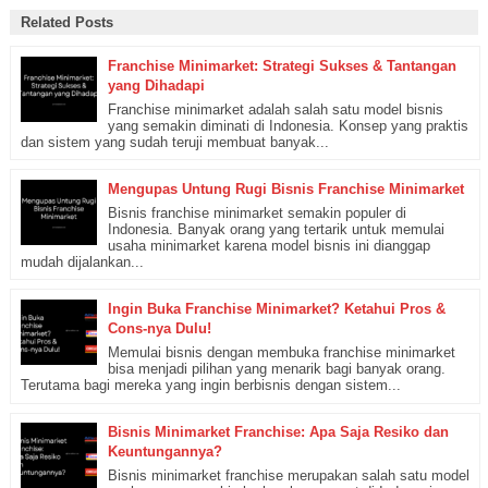
Related Posts
Franchise Minimarket: Strategi Sukses & Tantangan
yang Dihadapi
Franchise minimarket adalah salah satu model bisnis
yang semakin diminati di Indonesia. Konsep yang praktis
dan sistem yang sudah teruji membuat banyak...
Mengupas Untung Rugi Bisnis Franchise Minimarket
Bisnis franchise minimarket semakin populer di
Indonesia. Banyak orang yang tertarik untuk memulai
usaha minimarket karena model bisnis ini dianggap
mudah dijalankan...
Ingin Buka Franchise Minimarket? Ketahui Pros &
Cons-nya Dulu!
Memulai bisnis dengan membuka franchise minimarket
bisa menjadi pilihan yang menarik bagi banyak orang.
Terutama bagi mereka yang ingin berbisnis dengan sistem...
Bisnis Minimarket Franchise: Apa Saja Resiko dan
Keuntungannya?
Bisnis minimarket franchise merupakan salah satu model