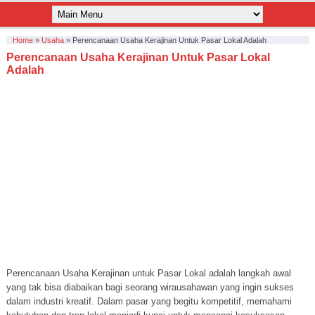
Home
»
Usaha
»
Perencanaan Usaha Kerajinan Untuk Pasar Lokal Adalah
Perencanaan Usaha Kerajinan Untuk Pasar Lokal
Adalah
Perencanaan Usaha Kerajinan untuk Pasar Lokal adalah langkah awal
yang tak bisa diabaikan bagi seorang wirausahawan yang ingin sukses
dalam industri kreatif. Dalam pasar yang begitu kompetitif, memahami