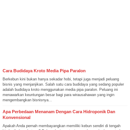
Cara Budidaya Kroto Media Pipa Paralon
Berkebun kini bukan hanya sekadar hobi, tetapi juga menjadi peluang
bisnis yang menjanjikan. Salah satu cara budidaya yang sedang populer
adalah budidaya kroto menggunakan media pipa paralon. Peluang ini
menawarkan keuntungan besar bagi para wirausahawan yang ingin
mengembangkan bisnisnya...
Apa Perbedaan Menanam Dengan Cara Hidroponik Dan
Konvensional
Apakah Anda pernah membayangkan memiliki kebun sendiri di tengah