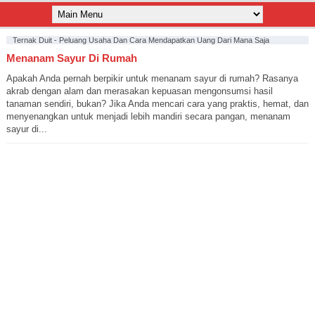
Ternak Duit - Peluang Usaha Dan Cara Mendapatkan Uang Dari Mana Saja
Menanam Sayur Di Rumah
Apakah Anda pernah berpikir untuk menanam sayur di rumah? Rasanya
akrab dengan alam dan merasakan kepuasan mengonsumsi hasil
tanaman sendiri, bukan? Jika Anda mencari cara yang praktis, hemat, dan
menyenangkan untuk menjadi lebih mandiri secara pangan, menanam
sayur di...