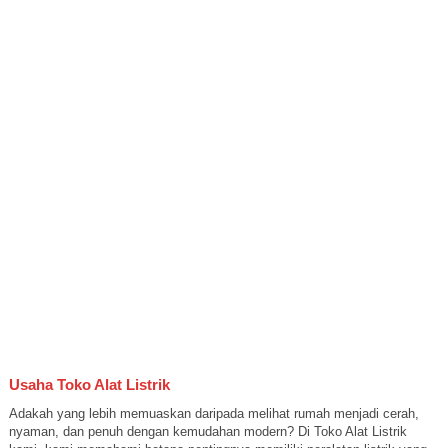
Usaha Toko Alat Listrik
Adakah yang lebih memuaskan daripada melihat rumah menjadi cerah,
nyaman, dan penuh dengan kemudahan modern? Di Toko Alat Listrik