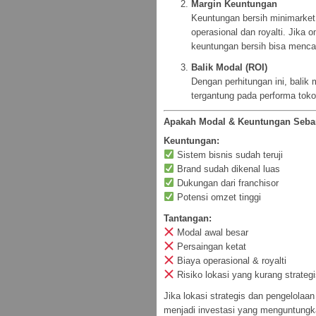
Margin Keuntungan
Keuntungan bersih minimarket
operasional dan royalti. Jika
keuntungan bersih bisa menc
Balik Modal (ROI)
Dengan perhitungan ini, balik
tergantung pada performa toko 
Apakah Modal & Keuntungan Seba
Keuntungan:
Sistem bisnis sudah teruji
Brand sudah dikenal luas
Dukungan dari franchisor
Potensi omzet tinggi
Tantangan:
Modal awal besar
Persaingan ketat
Biaya operasional & royalti
Risiko lokasi yang kurang strategi
Jika lokasi strategis dan pengelolaan
menjadi investasi yang menguntungkan