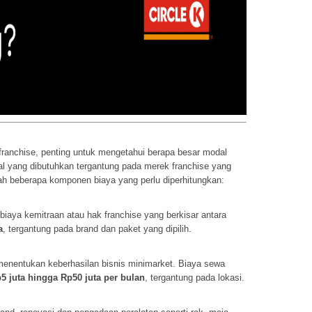
ranchise, penting untuk mengetahui berapa besar modal
l yang dibutuhkan tergantung pada merek franchise yang
alah beberapa komponen biaya yang perlu diperhitungkan:
biaya kemitraan atau hak franchise yang berkisar antara
a
, tergantung pada brand dan paket yang dipilih.
menentukan keberhasilan bisnis minimarket. Biaya sewa
5 juta hingga Rp50 juta per bulan
, tergantung pada lokasi.