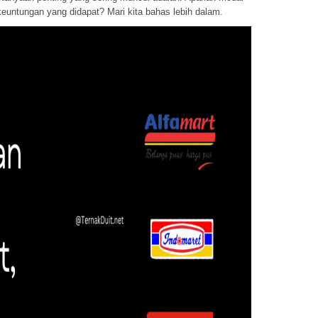
euntungan yang didapat? Mari kita bahas lebih dalam.