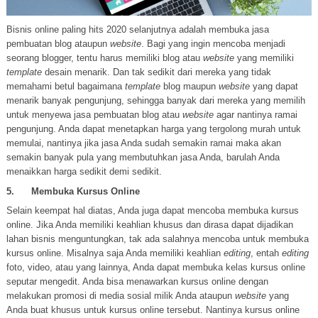
Bisnis online paling hits 2020 selanjutnya adalah membuka jasa
pembuatan blog ataupun
website
. Bagi yang ingin mencoba menjadi
seorang blogger, tentu harus memiliki blog atau
website
yang memiliki
template
desain menarik. Dan tak sedikit dari mereka yang tidak
memahami betul bagaimana
template
blog maupun
website
yang dapat
menarik banyak pengunjung, sehingga banyak dari mereka yang memilih
untuk menyewa jasa pembuatan blog atau
website
agar nantinya ramai
pengunjung. Anda dapat menetapkan harga yang tergolong murah untuk
memulai, nantinya jika jasa Anda sudah semakin ramai maka akan
semakin banyak pula yang membutuhkan jasa Anda, barulah Anda
menaikkan harga sedikit demi sedikit.
5. Membuka Kursus Online
Selain keempat hal diatas, Anda juga dapat mencoba membuka kursus
online. Jika Anda memiliki keahlian khusus dan dirasa dapat dijadikan
lahan bisnis menguntungkan, tak ada salahnya mencoba untuk membuka
kursus online. Misalnya saja Anda memiliki keahlian
editing
, entah
editing
foto, video, atau yang lainnya, Anda dapat membuka kelas kursus online
seputar mengedit. Anda bisa menawarkan kursus online dengan
melakukan promosi di media sosial milik Anda ataupun
website
yang
Anda buat khusus untuk kursus online tersebut. Nantinya kursus online