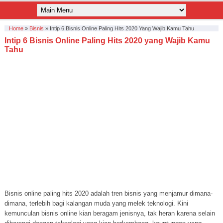
Home
»
Bisnis
»
Intip 6 Bisnis Online Paling Hits 2020 Yang Wajib Kamu Tahu
Intip 6 Bisnis Online Paling Hits 2020 yang Wajib Kamu
Tahu
Bisnis online paling hits 2020 adalah tren bisnis yang menjamur dimana-
dimana, terlebih bagi kalangan muda yang melek teknologi. Kini
kemunculan bisnis online kian beragam jenisnya, tak heran karena selain