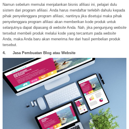
Namun sebelum memulai menjalankan bisnis afiliasi ini, pelajari dulu
sistem dari program afiliasi. Anda harus mendaftar terlebih dahulu kepada
pihak penyelenggara program afiliasi, nantinya jika disetujui maka pihak
penyelenggara program afiliasi akan memberikan kode produk untuk
selanjutnya dapat dipasang di
website
Anda. Nah, jika pengunjung
website
tersebut membeli produk melalui kode yang tercantum pada
website
Anda, maka Anda baru akan menerima
fee
dari hasil pembelian produk
tersebut.
4. Jasa Pembuatan Blog atau Website