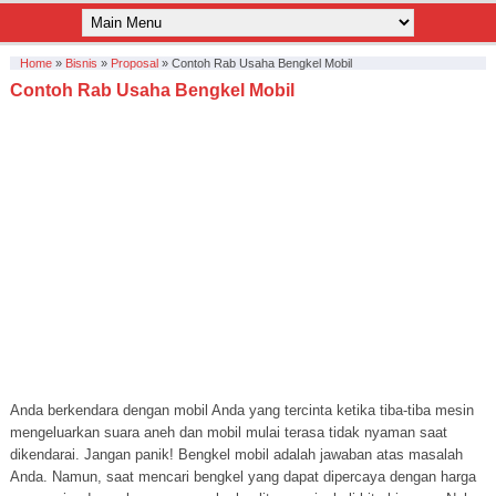
Home
»
Bisnis
»
Proposal
»
Contoh Rab Usaha Bengkel Mobil
Contoh Rab Usaha Bengkel Mobil
Anda berkendara dengan mobil Anda yang tercinta ketika tiba-tiba mesin
mengeluarkan suara aneh dan mobil mulai terasa tidak nyaman saat
dikendarai. Jangan panik! Bengkel mobil adalah jawaban atas masalah
Anda. Namun, saat mencari bengkel yang dapat dipercaya dengan harga