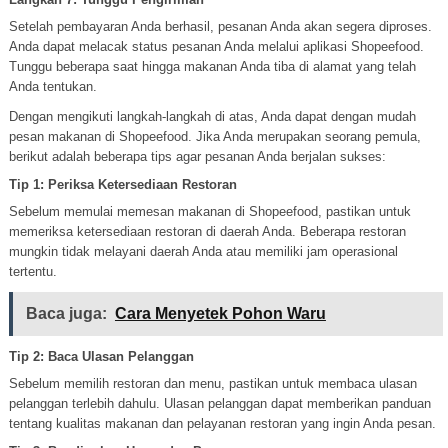
Setelah pembayaran Anda berhasil, pesanan Anda akan segera diproses.
Anda dapat melacak status pesanan Anda melalui aplikasi Shopeefood.
Tunggu beberapa saat hingga makanan Anda tiba di alamat yang telah
Anda tentukan.
Dengan mengikuti langkah-langkah di atas, Anda dapat dengan mudah
pesan makanan di Shopeefood. Jika Anda merupakan seorang pemula,
berikut adalah beberapa tips agar pesanan Anda berjalan sukses:
Tip 1: Periksa Ketersediaan Restoran
Sebelum memulai memesan makanan di Shopeefood, pastikan untuk
memeriksa ketersediaan restoran di daerah Anda. Beberapa restoran
mungkin tidak melayani daerah Anda atau memiliki jam operasional
tertentu.
Baca juga:
Cara Menyetek Pohon Waru
Tip 2: Baca Ulasan Pelanggan
Sebelum memilih restoran dan menu, pastikan untuk membaca ulasan
pelanggan terlebih dahulu. Ulasan pelanggan dapat memberikan panduan
tentang kualitas makanan dan pelayanan restoran yang ingin Anda pesan.