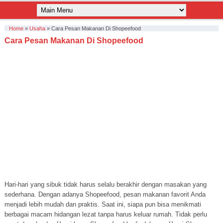
Home
»
Usaha
»
Cara Pesan Makanan Di Shopeefood
Cara Pesan Makanan Di Shopeefood
Hari-hari yang sibuk tidak harus selalu berakhir dengan masakan yang
sederhana. Dengan adanya Shopeefood, pesan makanan favorit Anda
menjadi lebih mudah dan praktis. Saat ini, siapa pun bisa menikmati
berbagai macam hidangan lezat tanpa harus keluar rumah. Tidak perlu