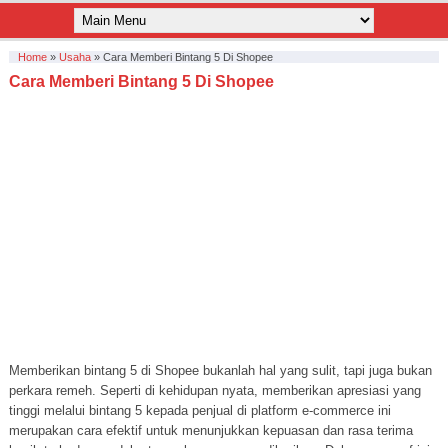
Home
»
Usaha
»
Cara Memberi Bintang 5 Di Shopee
Cara Memberi Bintang 5 Di Shopee
Memberikan bintang 5 di Shopee bukanlah hal yang sulit, tapi juga bukan
perkara remeh. Seperti di kehidupan nyata, memberikan apresiasi yang
tinggi melalui bintang 5 kepada penjual di platform e-commerce ini
merupakan cara efektif untuk menunjukkan kepuasan dan rasa terima