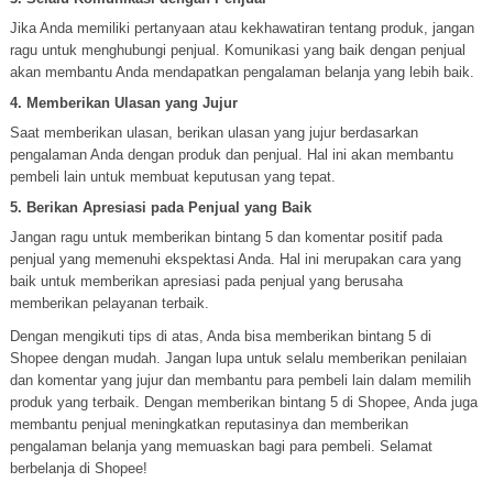
Jika Anda memiliki pertanyaan atau kekhawatiran tentang produk, jangan
ragu untuk menghubungi penjual. Komunikasi yang baik dengan penjual
akan membantu Anda mendapatkan pengalaman belanja yang lebih baik.
4. Memberikan Ulasan yang Jujur
Saat memberikan ulasan, berikan ulasan yang jujur berdasarkan
pengalaman Anda dengan produk dan penjual. Hal ini akan membantu
pembeli lain untuk membuat keputusan yang tepat.
5. Berikan Apresiasi pada Penjual yang Baik
Jangan ragu untuk memberikan bintang 5 dan komentar positif pada
penjual yang memenuhi ekspektasi Anda. Hal ini merupakan cara yang
baik untuk memberikan apresiasi pada penjual yang berusaha
memberikan pelayanan terbaik.
Dengan mengikuti tips di atas, Anda bisa memberikan bintang 5 di
Shopee dengan mudah. Jangan lupa untuk selalu memberikan penilaian
dan komentar yang jujur dan membantu para pembeli lain dalam memilih
produk yang terbaik. Dengan memberikan bintang 5 di Shopee, Anda juga
membantu penjual meningkatkan reputasinya dan memberikan
pengalaman belanja yang memuaskan bagi para pembeli. Selamat
berbelanja di Shopee!