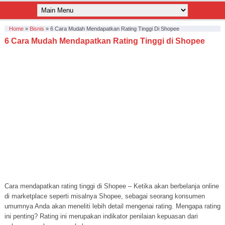
Home
»
Bisnis
»
6 Cara Mudah Mendapatkan Rating Tinggi Di Shopee
6 Cara Mudah Mendapatkan Rating Tinggi di Shopee
Cara mendapatkan rating tinggi di Shopee – Ketika akan berbelanja online
di marketplace seperti misalnya Shopee, sebagai seorang konsumen
umumnya Anda akan meneliti lebih detail mengenai rating. Mengapa rating
ini penting? Rating ini merupakan indikator penilaian kepuasan dari