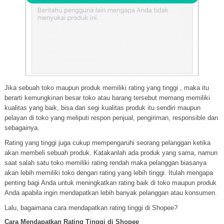
Jika sebuah toko maupun produk memiliki rating yang tinggi , maka itu
berarti kemungkinan besar toko atau barang tersebut memang memiliki
kualitas yang baik, bisa dari segi kualitas produk itu sendiri maupun
pelayan di toko yang meliputi respon penjual, pengiriman, responsible dan
sebagainya.
Rating yang tinggi juga cukup mempengaruhi seorang pelanggan ketika
akan membeli sebuah produk. Katakanlah ada produk yang sama, namun
saat salah satu toko memiliki rating rendah maka pelanggan biasanya
akan lebih memiliki toko dengan rating yang lebih tinggi. Itulah mengapa
penting bagi Anda untuk meningkatkan rating baik di toko maupun produk
Anda apabila ingin mendapatkan lebih banyak pelanggan atau konsumen.
Lalu, bagaimana cara mendapatkan rating tinggi di Shopee?
Cara Mendapatkan Rating Tinggi di Shopee