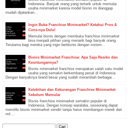
Indonesia. Banyak orang yang tertarik untuk memulai
usaha minimarket karena model bisnis ini dianggap
mudah dijalankan...
Ingin Buka Franchise Minimarket? Ketahui Pros &
Cons-nya Dulu!
Memulai bisnis dengan membuka franchise minimarket
bisa menjadi pilihan yang menarik bagi banyak orang.
Terutama bagi mereka yang ingin berbisnis dengan sistem...
Bisnis Minimarket Franchise: Apa Saja Resiko dan
Keuntungannya?
Bisnis minimarket franchise merupakan salah satu model
usaha yang semakin berkembang pesat di Indonesia.
Dengan banyaknya brand besar yang sudah merambah berbagai...
Kelebihan dan Kekurangan Franchise Minimarket
Sebelum Memulai
Bisnis franchise minimarket semakin populer di
Indonesia. Dengan konsep waralaba, seseorang dapat
memiliki bisnis minimarket sendiri tanpa harus membangun merek dari
nol....
Cari